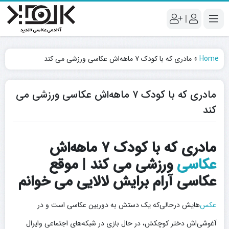
|
Home
»
مادری که با کودک ۷ ماهه‌اش عکاسی ورزشی می کند
مادری که با کودک ۷ ماهه‌اش عکاسی ورزشی می
کند
مادری که با کودک ۷ ماهه‌اش
عکاسی
ورزشی می کند | موقع
عکاسی آرام برایش لالایی می خوانم
عکس‌
هایش درحالی‌که یک دستش به دوربین عکاسی است و در
آغوشی‌اش دختر کوچکش، در حال بازی در شبکه‌های اجتماعی وایرال