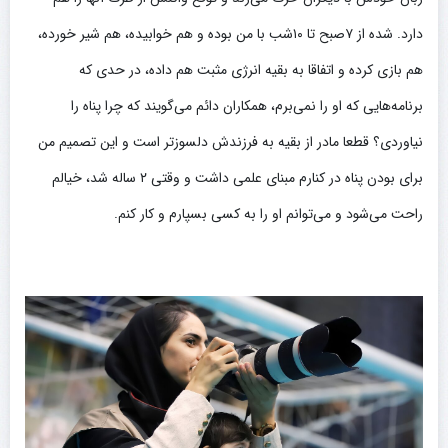
دارد. شده از ۷صبح تا ۱۰شب با من بوده و هم خوابیده، هم شیر خورده،
هم بازی کرده و اتفاقا به بقیه انرژی مثبت هم داده، در حدی که
برنامه‌هایی که او را نمی‌برم، همکاران دائم می‌گویند که چرا پناه را
نیاوردی؟ قطعا مادر از بقیه به فرزندش دلسوزتر است و این تصمیم من
برای بودن پناه در کنارم مبنای علمی داشت و وقتی ۲ ساله شد، خیالم
راحت می‌شود و می‌توانم او را به کسی بسپارم و کار کنم.