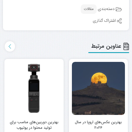
دسته‌بندی
مقالات
اشتراک گذاری
عناوین مرتبط
بهترین عکس‌های اروپا در سال
بهترین دوربین‌های مناسب برای
۲۰۲۴
تولید محتوا در یوتیوب