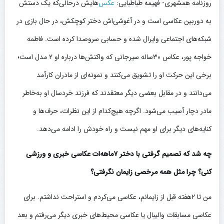
روزنامه همشهری- فهیمه طباطبایی:
عکس‌
هایش درحالی‌که یک دستش
به دوربین عکاسی است و در آغوشی‌اش دختر کوچکش، در حال بازی در
شبکه‌های اجتماعی وایرال شده و حسابی سروصدا کرده است. فاطمه
خواجه پور، عکاس ۳۰ساله سیرجانی که واکنش‌ها درباره او ۲ مدل است؛
برخی این حرکت او را تشویق می‌کنند و نمونه‌ای از مادران کارآمد
می‌دانند و در مقابل بعضی دیگر معتقدند که فرزند خردسال او به‌خاطر
مادر دچار آسیب می‌شود. اگرچه هیچ‌کدام از این نظرات، حرف‌ها و
کنایه‌های دیگر برای او مهم نیست و راه خودش را ادامه می‌دهد.
چه شد که تصمیم گرفتی با دختر ۷ماهه‌ات عکاسی خبری و ورزشی
کنی؟ چرا مثل همه مرخصی زایمان نگرفتی؟
من تا ۲هفته قبل از زایمانم، عکاسی می‌کردم و استراحت نداشتم. برای
عکاسی مسابقات والیبال یا عکاسی محیط‌های خبری دیگر می‌رفتم و بعد