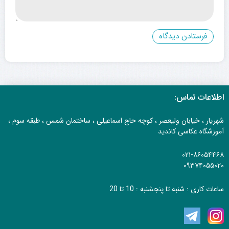
اطلاعات تماس:
شهریار ، خیابان ولیعصر ، کوچه حاج اسماعیلی ، ساختمان شمس ، طبقه سوم ،
آموزشگاه عکاسی کاندید
۰۲۱-۸۶۰۵۴۴۶۸
۰۹۳۷۴۰۵۵۰۲۰
ساعات کاری : شنبه تا پنجشنبه : 10 تا 20