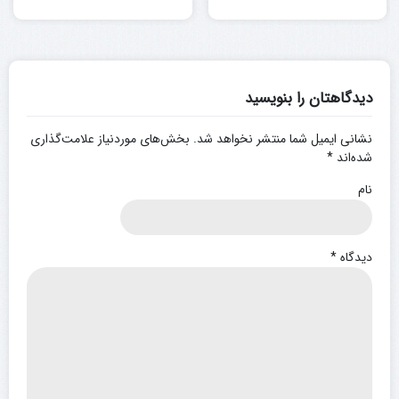
دیدگاهتان را بنویسید
نشانی ایمیل شما منتشر نخواهد شد.
بخش‌های موردنیاز علامت‌گذاری
شده‌اند
*
نام
دیدگاه
*