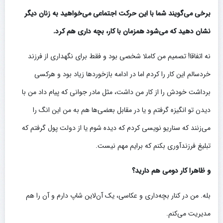
برخی می‌گویند شما با این حرکت اجتماعی می‌خواهید به زنان دیگر
نشان دهید که می‌شود همزمان با کار، بچه داری هم کرد.
نه اتفاقا! تصمیم من کاملا شخصی بود و فقط برای نگهداری از فرزند
خردسالم این کار را کردم اما در ادامه بازخوردها زیاد بود و هرکسی
برداشت خودش را از کار من داشت، مثل مادر جوانی که پیام داد من با
دیدن تو انگیزه گرفتم و یا در مقابل بعضی‌ها هم به من این انگ را
می‌زنند که سناریو نویسی کردم که دیده شوم یا از دولت پول گرفتم که
تبلیغ فرزندآوری بکنم که برایم مهم نیست.
و ظاهرا کار دومی هم دارید؟
بله. من در کنار بچه‌داری و عکاسی، یک آن‌لاین شاپ دارم و آن را هم
مدیریت می‌کنم.