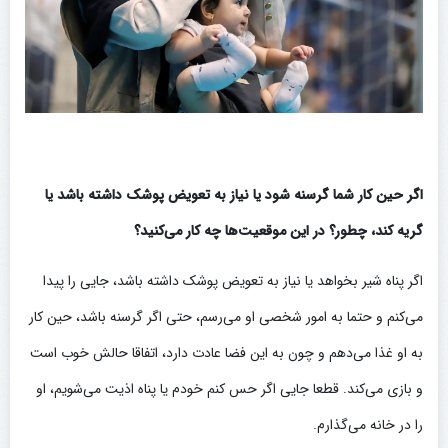
اگر حین کار شما گرسنه شود یا نیاز به تعویض پوشک داشته باشد یا
گریه کند، چطور؟ در این موقعیت‌ها چه کار می‌کنید؟
اگر پناه شیر بخواهد یا نیاز به تعویض پوشک داشته باشد، جایی را پیدا
می‌کنم و حتما به امور شخصی او می‌رسم، حتی اگر گرسنه باشد، حین کار
به او غذا می‌دهم و چون به این فضا عادت دارد، اتفاقا حالش خوب است
و بازی می‌کند. قطعا جایی اگر حس کنم خودم یا پناه اذیت می‌شویم، او
را در خانه می‌گذارم.