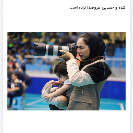
شده و حسابی سروصدا کرده است.