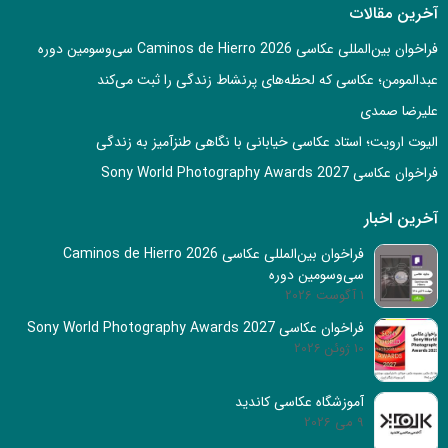
آخرین مقالات
فراخوان بین‌المللی عکاسی Caminos de Hierro 2026 سی‌وسومین دوره
عبدالمومن؛ عکاسی که لحظه‌های پرنشاط زندگی را ثبت می‌کند
علیرضا صمدی
الیوت ارویت؛ استاد عکاسی خیابانی با نگاهی طنزآمیز به زندگی
فراخوان عکاسی Sony World Photography Awards 2027
آخرین اخبار
فراخوان بین‌المللی عکاسی Caminos de Hierro 2026
سی‌وسومین دوره
1 آگوست 2026
فراخوان عکاسی Sony World Photography Awards 2027
10 ژوئن 2026
آموزشگاه عکاسی کاندید
9 می 2026