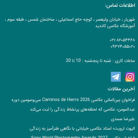
اطلاعات تماس:
شهریار ، خیابان ولیعصر ، کوچه حاج اسماعیلی ، ساختمان شمس ، طبقه سوم ،
آموزشگاه عکاسی کاندید
۰۲۱-۸۶۰۵۴۴۶۸
۰۹۳۷۴۰۵۵۰۲۰
ساعات کاری : شنبه تا پنجشنبه : 10 تا 20
آخرین مقالات
فراخوان بین‌المللی عکاسی Caminos de Hierro 2026 سی‌وسومین دوره
عبدالمومن؛ عکاسی که لحظه‌های پرنشاط زندگی را ثبت می‌کند
علیرضا صمدی
الیوت ارویت؛ استاد عکاسی خیابانی با نگاهی طنزآمیز به زندگی