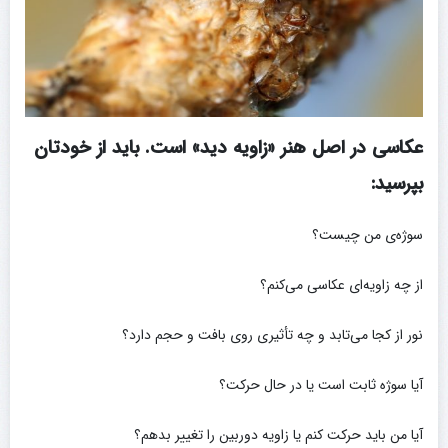
عکاسی در اصل هنر «زاویه دید» است. باید از خودتان
بپرسید:
سوژه‌ی من چیست؟
از چه زاویه‌ای عکاسی می‌کنم؟
نور از کجا می‌تابد و چه تأثیری روی بافت و حجم دارد؟
آیا سوژه ثابت است یا در حال حرکت؟
آیا من باید حرکت کنم یا زاویه دوربین را تغییر بدهم؟