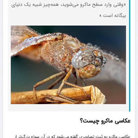
«وقتی وارد سطح ماکرو می‌شوید، همه‌چیز شبیه یک دنیای
بیگانه است.»
عکاسی ماکرو چیست؟
عکاسی ماکرو به ثبت تصاویری گفته می‌شود که در آن سوژه بزرگ‌تر از