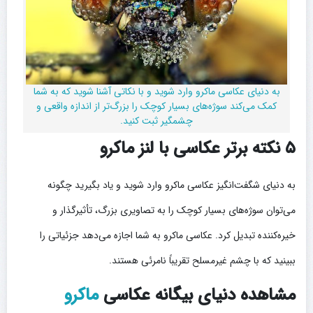
به دنیای عکاسی ماکرو وارد شوید و با نکاتی آشنا شوید که به شما
کمک می‌کند سوژه‌های بسیار کوچک را بزرگ‌تر از اندازه واقعی و
چشمگیر ثبت کنید.
۵ نکته برتر عکاسی با لنز ماکرو
به دنیای شگفت‌انگیز عکاسی ماکرو وارد شوید و یاد بگیرید چگونه
می‌توان سوژه‌های بسیار کوچک را به تصاویری بزرگ، تأثیرگذار و
خیره‌کننده تبدیل کرد. عکاسی ماکرو به شما اجازه می‌دهد جزئیاتی را
ببینید که با چشم غیرمسلح تقریباً نامرئی هستند.
مشاهده دنیای بیگانه عکاسی
ماکرو