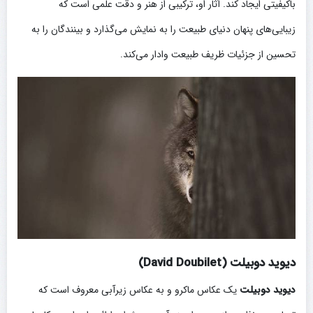
باکیفیتی ایجاد کند. آثار او، ترکیبی از هنر و دقت علمی است که
زیبایی‌های پنهان دنیای طبیعت را به نمایش می‌گذارد و بینندگان را به
تحسین از جزئیات ظریف طبیعت وادار می‌کند.
دیوید دوبیلت (David Doubilet)
دیوید دوبیلت
یک عکاس ماکرو و به عکاس زیرآبی معروف است که