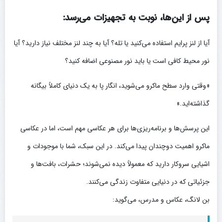
پس از این‌ها، نوبت به تجهیزات می‌رسد:
آیا از لنز پرایم استفاده می‌کنید یا تله؟ آیا به چند لنز مختلف نیاز دارید؟ آیا
نور محیط کافی است یا باید نور مصنوعی اضافه کنید؟
«وقتی وارد سطح ماکرو می‌شوید، انگار پا به یک دنیای کاملاً بیگانه
گذاشته‌اید.»
این پرسش‌ها و برنامه‌ریزی‌ها برای هر عکاسی مهم است، اما در عکاسی
ماکرو اهمیت دوچندان پیدا می‌کند. در این سبک، شما با موجودات و
اشیایی سروکار دارید که معمولاً دیده نمی‌شوند؛ حشرات، بافت‌ها و
جزئیاتی که در دنیایی متفاوت زندگی می‌کنند.
بن لانگ، عکاس و مدرس، می‌گوید: