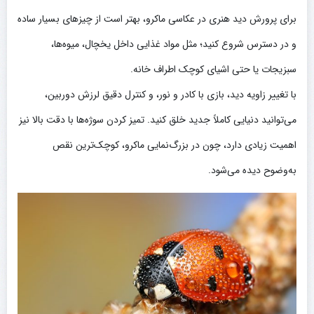
برای پرورش دید هنری در عکاسی ماکرو، بهتر است از چیزهای بسیار ساده
و در دسترس شروع کنید؛ مثل مواد غذایی داخل یخچال، میوه‌ها،
سبزیجات یا حتی اشیای کوچک اطراف خانه.
با تغییر زاویه دید، بازی با کادر و نور، و کنترل دقیق لرزش دوربین،
می‌توانید دنیایی کاملاً جدید خلق کنید. تمیز کردن سوژه‌ها با دقت بالا نیز
اهمیت زیادی دارد، چون در بزرگ‌نمایی ماکرو، کوچک‌ترین نقص
به‌وضوح دیده می‌شود.