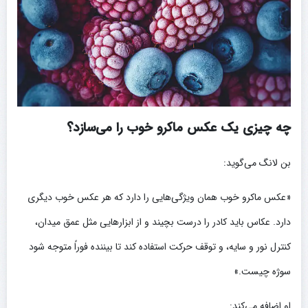
چه چیزی یک عکس ماکرو خوب را می‌سازد؟
بن لانگ می‌گوید:
«عکس ماکرو خوب همان ویژگی‌هایی را دارد که هر عکس خوب دیگری
دارد. عکاس باید کادر را درست بچیند و از ابزارهایی مثل عمق میدان،
کنترل نور و سایه، و توقف حرکت استفاده کند تا بیننده فوراً متوجه شود
سوژه چیست.»
او اضافه می‌کند: