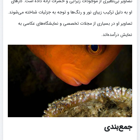
تصاویر بی‌نظیری از موجودات زیرآبی و حشرات ارائه داده است. کارهای
او به دلیل ترکیب زیبای نور و رنگ‌ها و توجه به جزئیات شناخته می‌شوند.
تصاویر او در بسیاری از مجلات تخصصی و نمایشگاه‌های عکاسی به
نمایش درآمده‌اند.
جمع‌بندی