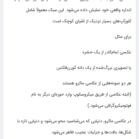
اندازه واقعی خود نمایش داده می‌شود. این سبک معمولاً شامل
کلوزآپ‌های بسیار نزدیک از اشیای کوچک است.
برای مثال:
عکسی تمام‌کادر از یک حشره
یا تصویری بزرگ‌شده از یک دانه کورن‌فلکس
هر دو نمونه‌هایی از عکاسی ماکرو هستند.
(البته عکاسی از طریق میکروسکوپ وارد حوزه‌ای دیگر به نام
فوتومیکروگرافی می‌شود.)
در عکاسی ماکرو، دنیایی که می‌شناسید محو می‌شود و دنیایی تازه با
شکل‌ها، بافت‌ها و جزئیات عجیب ظاهر می‌شود.