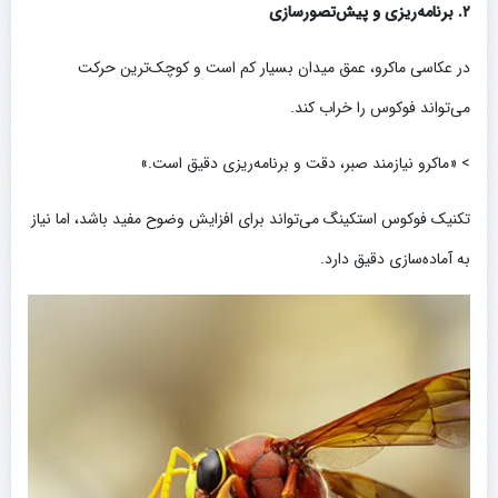
۲. برنامه‌ریزی و پیش‌تصورسازی
در عکاسی ماکرو، عمق میدان بسیار کم است و کوچک‌ترین حرکت
می‌تواند فوکوس را خراب کند.
> «ماکرو نیازمند صبر، دقت و برنامه‌ریزی دقیق است.»
تکنیک فوکوس استکینگ می‌تواند برای افزایش وضوح مفید باشد، اما نیاز
به آماده‌سازی دقیق دارد.