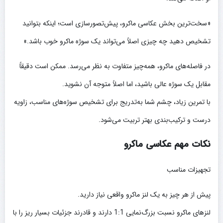
«سخت‌ترین بخش عکاسی ماکرو، پیش‌تصورسازی است؛ اینکه بتوانید
تشخیص دهید چه چیزی اصلاً می‌تواند یک سوژه ماکرو خوب باشد.»
در فاصله‌های ماکرو، همه‌چیز متفاوت به نظر می‌رسد. ممکن است دقیقاً
مقابل یک سوژه عالی باشید، اما اصلاً متوجه آن نشوید.
با تمرین زیاد، چشم شما به‌تدریج برای تشخیص سوژه‌های مناسب، زاویه
درست و ترکیب‌بندی بهتر تربیت می‌شود.
نکات مهم عکاسی ماکرو
تجهیزات مناسب
پیش از هر چیز به یک لنز ماکرو واقعی نیاز دارید.
لنزهای ماکرو نسبت بزرگ‌نمایی 1:1 دارند و قادرند جزئیات بسیار ریز را با