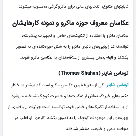
قابلیتهای متنوع، انتخابهای عالی برای ماکروگرافی محسوب میشوند.
عکاسان معروف حوزه ماکرو و نمونه کارهایشان
عکاسان ماکرو با استفاده از تکنیک‌های خاص و تجهیزات پیشرفته،
توانسته‌اند زیبایی‌های دنیای ماکرو را به شکل خیره‌کننده‌ای به تصویر
بکشند و الهام‌بخش بسیاری از علاقه‌مندان به عکاسی ماکرو شوند.
توماس شاینر (Thomas Shahan)
توماس شاینر
یکی از معروف‌ترین عکاسان ماکرو است که بیشتر به خاطر
عکس‌های خیره‌کننده‌اش از عنکبوت‌ها و حشرات کوچک شناخته می‌شود.
او با استفاده از تکنیک‌های خاص خود، توانسته است جزئیات بی‌نظیری از
چهره‌های این موجودات کوچک را به تصویر بکشد. کارهای او اغلب در
مجلات علمی و طبیعت منتشر شده‌اند.