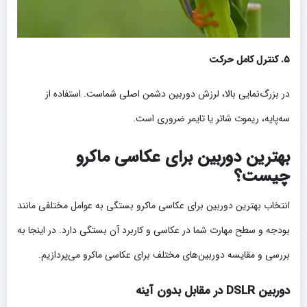
۵. کنترل کامل حرکت
در بزرگ‌نمایی بالا، لرزش دوربین دشمن اصلی شماست. استفاده از
سه‌پایه، ریموت شاتر یا تایمر ضروری است.
بهترین دوربین برای عکاسی ماکرو
چیست؟
انتخاب بهترین دوربین برای عکاسی ماکرو بستگی به عوامل مختلفی مانند
بودجه و سطح مهارت شما در عکاسی و کاربرد آن بستگی دارد. در اینجا به
بررسی و مقایسه دوربین‌های مختلف برای عکاسی ماکرو می‌پردازیم.
دوربین DSLR در مقابل بدون آینه