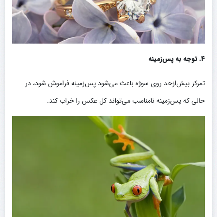
۴. توجه به پس‌زمینه
تمرکز بیش‌ازحد روی سوژه باعث می‌شود پس‌زمینه فراموش شود، در
حالی که پس‌زمینه نامناسب می‌تواند کل عکس را خراب کند.