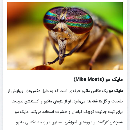
مایک مو (Mike Moats)
مایک مو
یک عکاس ماکرو حرفه‌ای است که به دلیل عکس‌های زیبایش از
طبیعت و گل‌ها شناخته می‌شود. او از لنزهای ماکرو و اکستنشن تیوب‌ها
برای ثبت جزئیات کوچک گیاهان و حشرات استفاده می‌کند. مایک مو
همچنین کارگاه‌ها و دوره‌های آموزشی بسیاری در زمینه عکاسی ماکرو