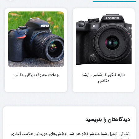
منابع کنکور کارشناسی ارشد
جملات معروف بزرگان عکاسی
عکاسی
دیدگاهتان را بنویسید
نشانی ایمیل شما منتشر نخواهد شد.
بخش‌های موردنیاز علامت‌گذاری