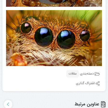
دسته‌بندی
مقالات
اشتراک گذاری
عناوین مرتبط