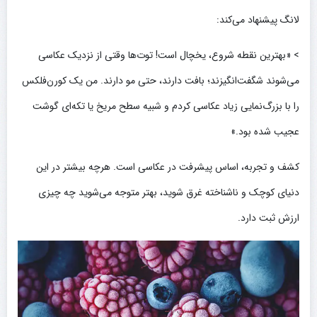
لانگ پیشنهاد می‌کند:
> «بهترین نقطه شروع، یخچال است! توت‌ها وقتی از نزدیک عکاسی
می‌شوند شگفت‌انگیزند؛ بافت دارند، حتی مو دارند. من یک کورن‌فلکس
را با بزرگ‌نمایی زیاد عکاسی کردم و شبیه سطح مریخ یا تکه‌ای گوشت
عجیب شده بود.»
کشف و تجربه، اساس پیشرفت در عکاسی است. هرچه بیشتر در این
دنیای کوچک و ناشناخته غرق شوید، بهتر متوجه می‌شوید چه چیزی
ارزش ثبت دارد.