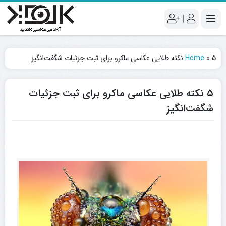
|
۵ نکته طلایی عکاسی ماکرو برای ثبت جزئیات شگفت‌انگیز
»
Home
۵ نکته طلایی عکاسی ماکرو برای ثبت جزئیات
شگفت‌انگیز