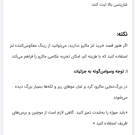
شارپنس بالا ثبت کنند.
نکته:
اگر هنوز قصد خرید لنز ماکرو ندارید، می‌توانید از رینگ معکوس‌کننده لنز
استفاده کنید که با هزینه کم، امکان تجربه عکاسی ماکرو را فراهم می‌کند.
۱. توجه وسواس‌گونه به جزئیات
در بزرگ‌نمایی ماکرو، گرد و غبار، موهای ریز و لکه‌ها بسیار بزرگ دیده
می‌شوند.
«باید سوژه را به‌شدت تمیز کنید. گاهی لازم است از موچین و برس‌های
ظریف استفاده کنید.»