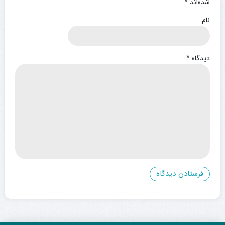
شده‌اند
*
نام
دیدگاه
*