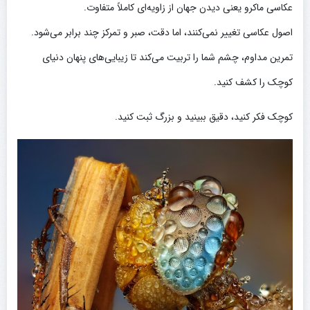
عکاسی ماکرو یعنی دیدن جهان از زاویه‌ای کاملاً متفاوت.
اصول عکاسی تغییر نمی‌کنند، اما دقت، صبر و تمرکز چند برابر می‌شود.
تمرین مداوم، چشم شما را تربیت می‌کند تا زیبایی‌های پنهان دنیای
کوچک را کشف کنید.
کوچک فکر کنید، دقیق ببینید و بزرگ ثبت کنید.