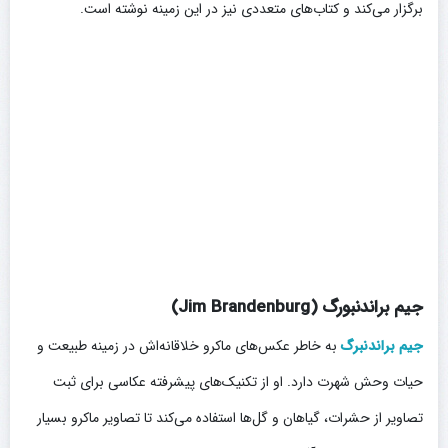
برگزار می‌کند و کتاب‌های متعددی نیز در این زمینه نوشته است.
جیم براندنبورگ (Jim Brandenburg)
جیم براندنبرگ
به خاطر عکس‌های ماکرو خلاقانه‌اش در زمینه طبیعت و
حیات وحش شهرت دارد. او از تکنیک‌های پیشرفته عکاسی برای ثبت
تصاویر از حشرات، گیاهان و گل‌ها استفاده می‌کند تا تصاویر ماکرو بسیار