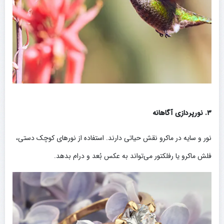
۳. نورپردازی آگاهانه
نور و سایه در ماکرو نقش حیاتی دارند. استفاده از نورهای کوچک دستی،
فلش ماکرو یا رفلکتور می‌تواند به عکس بُعد و درام بدهد.