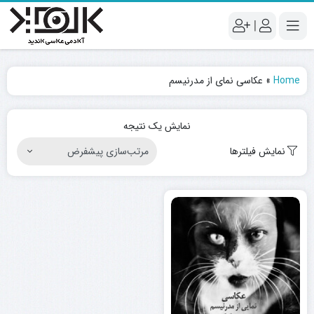
|
Home
»
عکاسی نمای از مدرنیسم
نمایش یک نتیجه
نمایش فیلترها