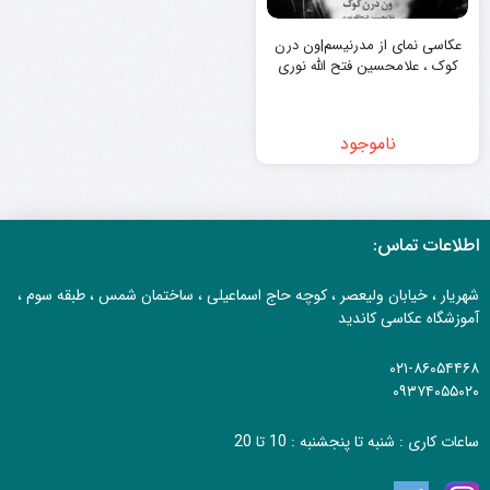
عکاسی نمای از مدرنیسم|ون درن
کوک ، علامحسین فتح الله نوری
ناموجود
اطلاعات تماس:
شهریار ، خیابان ولیعصر ، کوچه حاج اسماعیلی ، ساختمان شمس ، طبقه سوم ،
آموزشگاه عکاسی کاندید
۰۲۱-۸۶۰۵۴۴۶۸
۰۹۳۷۴۰۵۵۰۲۰
ساعات کاری : شنبه تا پنجشنبه : 10 تا 20