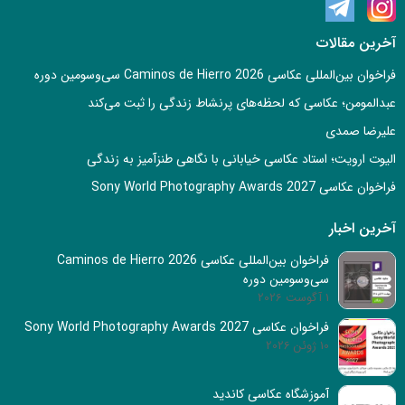
آخرین مقالات
فراخوان بین‌المللی عکاسی Caminos de Hierro 2026 سی‌وسومین دوره
عبدالمومن؛ عکاسی که لحظه‌های پرنشاط زندگی را ثبت می‌کند
علیرضا صمدی
الیوت ارویت؛ استاد عکاسی خیابانی با نگاهی طنزآمیز به زندگی
فراخوان عکاسی Sony World Photography Awards 2027
آخرین اخبار
فراخوان بین‌المللی عکاسی Caminos de Hierro 2026
سی‌وسومین دوره
1 آگوست 2026
فراخوان عکاسی Sony World Photography Awards 2027
10 ژوئن 2026
آموزشگاه عکاسی کاندید