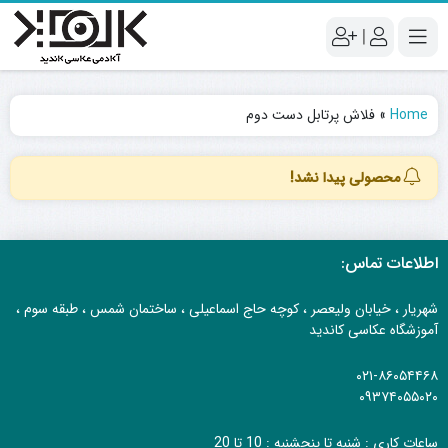
|
Home
»
فلاش پرتابل دست دوم
محصولی پیدا نشد!
اطلاعات تماس:
شهریار ، خیابان ولیعصر ، کوچه حاج اسماعیلی ، ساختمان شمس ، طبقه سوم ،
آموزشگاه عکاسی کاندید
۰۲۱-۸۶۰۵۴۴۶۸
۰۹۳۷۴۰۵۵۰۲۰
ساعات کاری : شنبه تا پنجشنبه : 10 تا 20