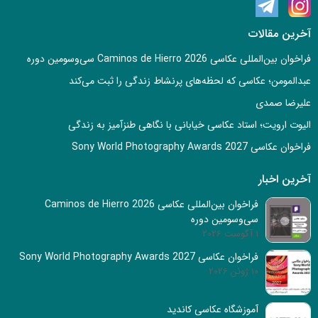
آخرین مقالات
فراخوان بین‌المللی عکاسی Caminos de Hierro 2026 سی‌وسومین دوره
عبدالمومن؛ عکاسی که لحظه‌های پرنشاط زندگی را ثبت می‌کند
علیرضا صمدی
الیوت ارویت؛ استاد عکاسی خیابانی با نگاهی طنزآمیز به زندگی
فراخوان عکاسی Sony World Photography Awards 2027
آخرین اخبار
فراخوان بین‌المللی عکاسی Caminos de Hierro 2026
سی‌وسومین دوره
1 آگوست 2026
فراخوان عکاسی Sony World Photography Awards 2027
10 ژوئن 2026
آموزشگاه عکاسی کاندید