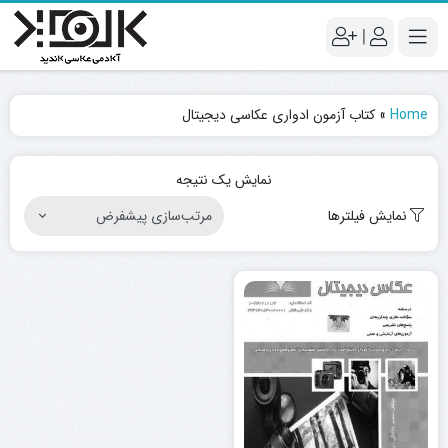
|
Home
»
کتاب آزمون ادواری عکاسی دیجیتال
نمایش یک نتیجه
نمایش فیلترها