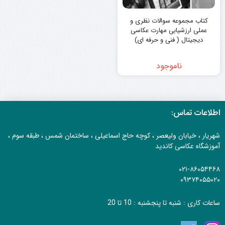
کتاب مجموعه سوالات نظری و
عملی ارزشيابی مهارت عکاسی
دیجیتال ( فنی و حرفه ای)
ناموجود
اطلاعات تماس:
شهریار ، خیابان ولیعصر ، کوچه حاج اسماعیلی ، ساختمان شمس ، طبقه سوم ،
آموزشگاه عکاسی کاندید
۰۲۱-۸۶۰۵۴۴۶۸
۰۹۳۷۴۰۵۵۰۲۰
ساعات کاری : شنبه تا پنجشنبه : 10 تا 20