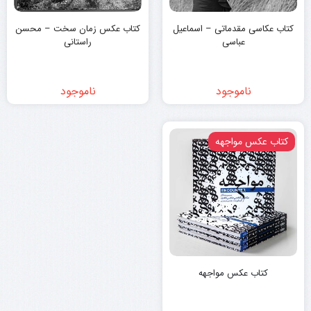
کتاب عکاسی مقدماتی – اسماعیل
کتاب عکس زمان سخت – محسن
عباسی
راستانی
ناموجود
ناموجود
کتاب عکس مواجهه
کتاب عکس مواجهه