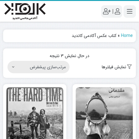
|
Home
»
کتاب عکس آکادمی کاندید
در حال نمایش 3 نتیجه
نمایش فیلترها