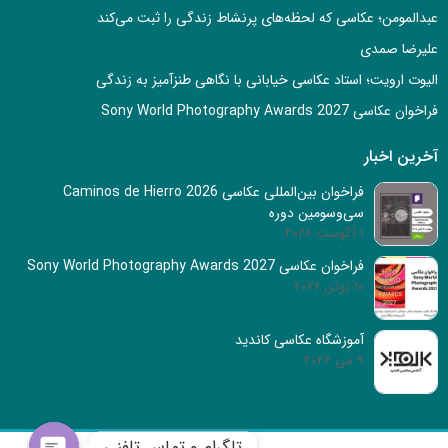
عبدالمومن؛ عکاسی که لحظه‌های پرنشاط زندگی را ثبت می‌کند
علیرضا صمدی
الیوت ارویت؛ استاد عکاسی خیابانی با نگاهی طنزآمیز به زندگی
فراخوان عکاسی Sony World Photography Awards 2027
آخرین اخبار
فراخوان بین‌المللی عکاسی Caminos de Hierro 2026
سی‌وسومین دوره
1 آگوست 2026
فراخوان عکاسی Sony World Photography Awards 2027
10 ژوئن 2026
آموزشگاه عکاسی کاندید
9 می 2026
تلگرام و تماس تلفنی