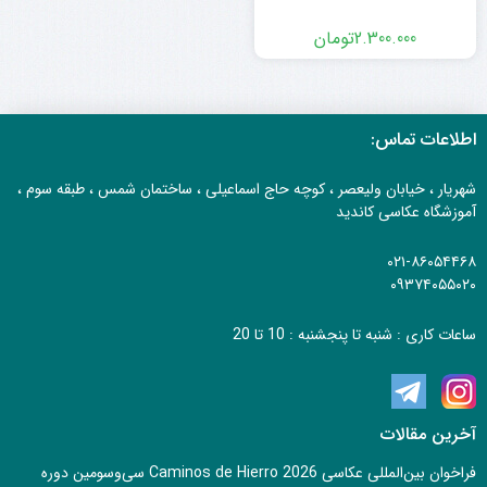
2.300.000
تومان
اطلاعات تماس:
شهریار ، خیابان ولیعصر ، کوچه حاج اسماعیلی ، ساختمان شمس ، طبقه سوم ،
آموزشگاه عکاسی کاندید
۰۲۱-۸۶۰۵۴۴۶۸
۰۹۳۷۴۰۵۵۰۲۰
ساعات کاری : شنبه تا پنجشنبه : 10 تا 20
آخرین مقالات
فراخوان بین‌المللی عکاسی Caminos de Hierro 2026 سی‌وسومین دوره