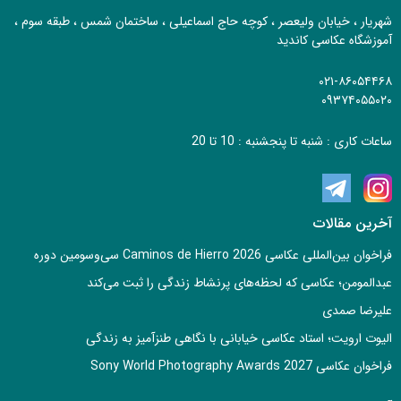
شهریار ، خیابان ولیعصر ، کوچه حاج اسماعیلی ، ساختمان شمس ، طبقه سوم ،
آموزشگاه عکاسی کاندید
۰۲۱-۸۶۰۵۴۴۶۸
۰۹۳۷۴۰۵۵۰۲۰
ساعات کاری : شنبه تا پنجشنبه : 10 تا 20
آخرین مقالات
فراخوان بین‌المللی عکاسی Caminos de Hierro 2026 سی‌وسومین دوره
عبدالمومن؛ عکاسی که لحظه‌های پرنشاط زندگی را ثبت می‌کند
علیرضا صمدی
الیوت ارویت؛ استاد عکاسی خیابانی با نگاهی طنزآمیز به زندگی
فراخوان عکاسی Sony World Photography Awards 2027