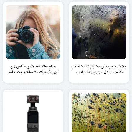
پشت پنجره‌های بخارگرفته؛ شاهکار
عکاسخانه نخستین عکاس زن
عکاسی از دل اتوبوس‌های لندن
ایران/میراث ۷۰ ساله زینت خانم