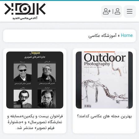
|
Home
»
آموزشگاه عکاسی
بهترین مجله های عکاسی کدامند؟
فراخوان بیست و یکمین«مسابقه و
نمایشگاه تصویرسال» و «جشنوارۀ
فیلم تصویر» منتشر شد.