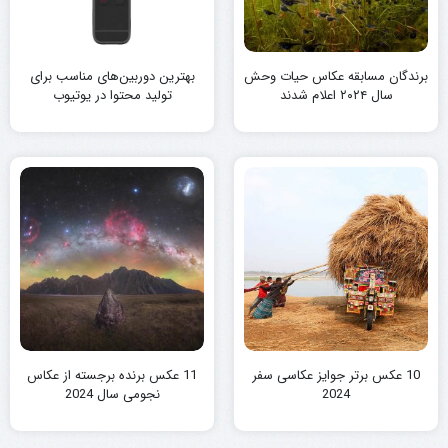
برندگان مسابقه عکاس حیات وحش
بهترین دوربین‌های مناسب برای
سال ۲۰۲۴ اعلام شدند
تولید محتوا در یوتیوب
10 عکس برتر جوایز عکاسی سفر
11 عکس برنده برجسته از عکاس
2024
نجومی سال 2024