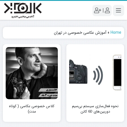
|
Home
»
آموزش عکاسی خصوصی در تهران
نحوه فعال‌سازی سیستم بی‌سیم
کلاس خصوصی عکاسی ( کوتاه
دوربین‌های 6D کانن
مدت)