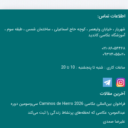
اطلاعات تماس:
شهریار ، خیابان ولیعصر ، کوچه حاج اسماعیلی ، ساختمان شمس ، طبقه سوم ،
آموزشگاه عکاسی کاندید
۰۲۱-۸۶۰۵۴۴۶۸
۰۹۳۷۴۰۵۵۰۲۰
ساعات کاری : شنبه تا پنجشنبه : 10 تا 20
آخرین مقالات
فراخوان بین‌المللی عکاسی Caminos de Hierro 2026 سی‌وسومین دوره
عبدالمومن؛ عکاسی که لحظه‌های پرنشاط زندگی را ثبت می‌کند
علیرضا صمدی