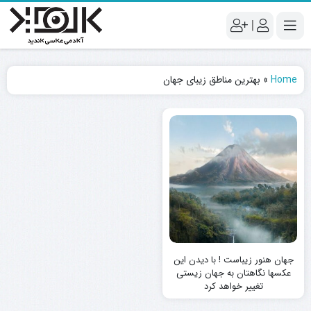
|
Home
»
بهترین مناطق زیبای جهان
جهان هنور زیباست ! با دیدن این
عکسها نگاهتان به جهان زیستی
تغییر خواهد کرد