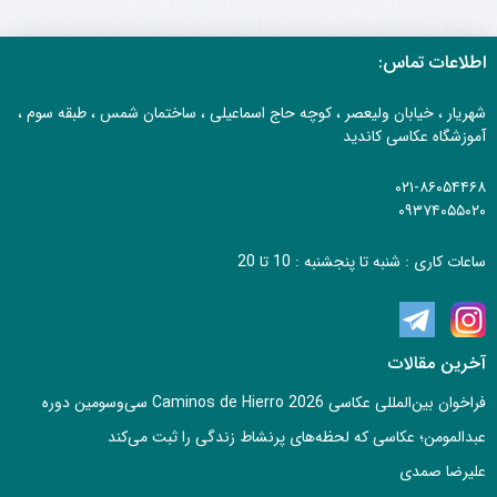
اطلاعات تماس:
شهریار ، خیابان ولیعصر ، کوچه حاج اسماعیلی ، ساختمان شمس ، طبقه سوم ،
آموزشگاه عکاسی کاندید
۰۲۱-۸۶۰۵۴۴۶۸
۰۹۳۷۴۰۵۵۰۲۰
ساعات کاری : شنبه تا پنجشنبه : 10 تا 20
آخرین مقالات
فراخوان بین‌المللی عکاسی Caminos de Hierro 2026 سی‌وسومین دوره
عبدالمومن؛ عکاسی که لحظه‌های پرنشاط زندگی را ثبت می‌کند
علیرضا صمدی