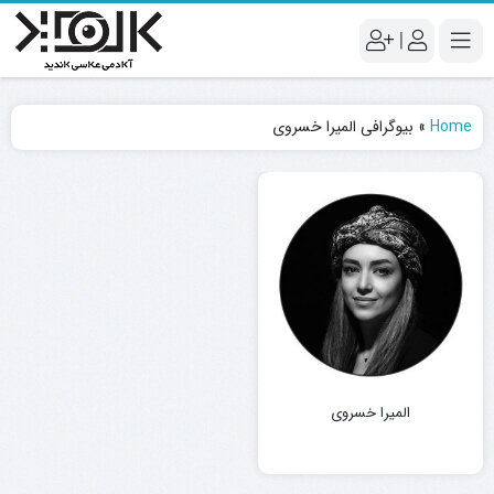
|
Home
»
بیوگرافی المیرا خسروی
المیرا خسروی