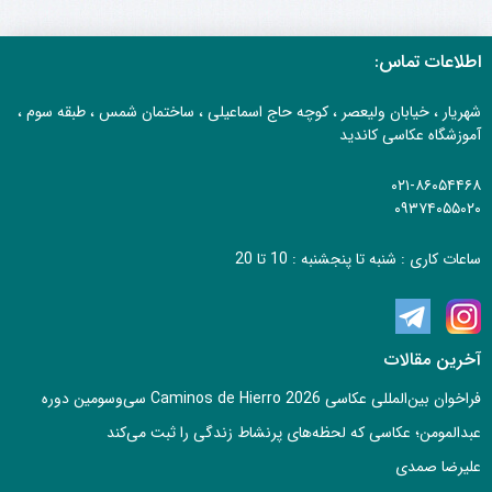
اطلاعات تماس:
شهریار ، خیابان ولیعصر ، کوچه حاج اسماعیلی ، ساختمان شمس ، طبقه سوم ،
آموزشگاه عکاسی کاندید
۰۲۱-۸۶۰۵۴۴۶۸
۰۹۳۷۴۰۵۵۰۲۰
ساعات کاری : شنبه تا پنجشنبه : 10 تا 20
آخرین مقالات
فراخوان بین‌المللی عکاسی Caminos de Hierro 2026 سی‌وسومین دوره
عبدالمومن؛ عکاسی که لحظه‌های پرنشاط زندگی را ثبت می‌کند
علیرضا صمدی