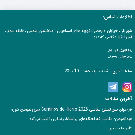
اطلاعات تماس:
شهریار ، خیابان ولیعصر ، کوچه حاج اسماعیلی ، ساختمان شمس ، طبقه سوم ،
آموزشگاه عکاسی کاندید
۰۲۱-۸۶۰۵۴۴۶۸
۰۹۳۷۴۰۵۵۰۲۰
ساعات کاری : شنبه تا پنجشنبه : 10 تا 20
آخرین مقالات
فراخوان بین‌المللی عکاسی Caminos de Hierro 2026 سی‌وسومین دوره
عبدالمومن؛ عکاسی که لحظه‌های پرنشاط زندگی را ثبت می‌کند
علیرضا صمدی