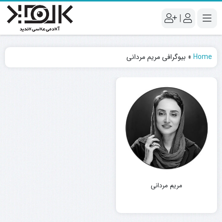
|
Home
»
بیوگرافی مریم مردانی
مریم مردانی