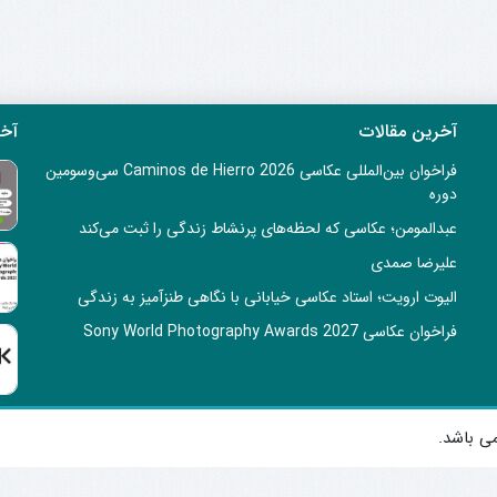
آخرین مقالات
آخر
فراخوان بین‌المللی عکاسی Caminos de Hierro 2026 سی‌وسومین
دوره
عبدالمومن؛ عکاسی که لحظه‌های پرنشاط زندگی را ثبت می‌کند
علیرضا صمدی
الیوت ارویت؛ استاد عکاسی خیابانی با نگاهی طنزآمیز به زندگی
فراخوان عکاسی Sony World Photography Awards 2027
ی باشد.