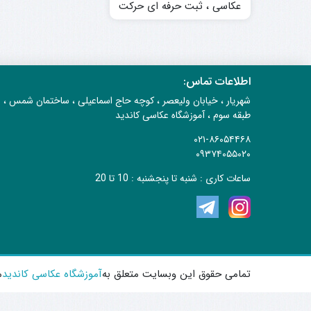
عکاسی ، ثبت حرفه ای حرکت
با شاتر کند
اطلاعات تماس:
شهریار ، خیابان ولیعصر ، کوچه حاج اسماعیلی ، ساختمان شمس ،
طبقه سوم ، آموزشگاه عکاسی کاندید
۰۲۱-۸۶۰۵۴۴۶۸
۰۹۳۷۴۰۵۵۰۲۰
ساعات کاری : شنبه تا پنجشنبه : 10 تا 20
تمامی حقوق این وبسایت متعلق به
آموزشگاه عکاسی کاندید
م