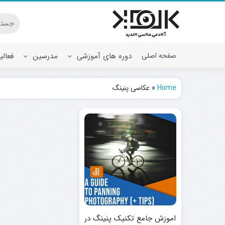
صفحه اصلی
دوره های آموزشی
مدرسین
فعال
Home
»
عکاسی پنینگ
اموزش جامع تکنیک پنینگ در