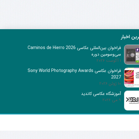
ین اخبار
فراخوان بین‌المللی عکاسی Caminos de Hierro 2026
سی‌وسومین دوره
1 آگوست 2026
فراخوان عکاسی Sony World Photography Awards
2027
10 ژوئن 2026
آموزشگاه عکاسی کاندید
9 می 2026