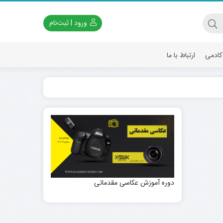
ورود | ثبت‌نام
آکادمی
ارتباط با ما
دوره آموزش عکاسی مقدماتی