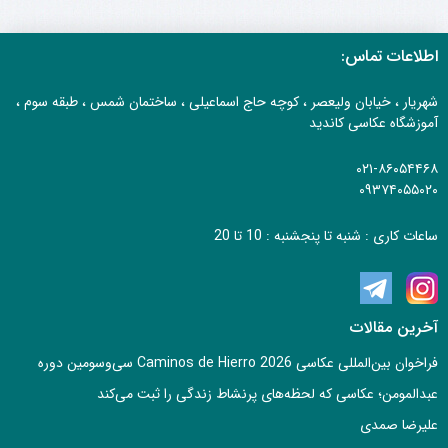
اطلاعات تماس:
شهریار ، خیابان ولیعصر ، کوچه حاج اسماعیلی ، ساختمان شمس ، طبقه سوم ،
آموزشگاه عکاسی کاندید
۰۲۱-۸۶۰۵۴۴۶۸
۰۹۳۷۴۰۵۵۰۲۰
ساعات کاری : شنبه تا پنجشنبه : 10 تا 20
آخرین مقالات
فراخوان بین‌المللی عکاسی Caminos de Hierro 2026 سی‌وسومین دوره
عبدالمومن؛ عکاسی که لحظه‌های پرنشاط زندگی را ثبت می‌کند
علیرضا صمدی