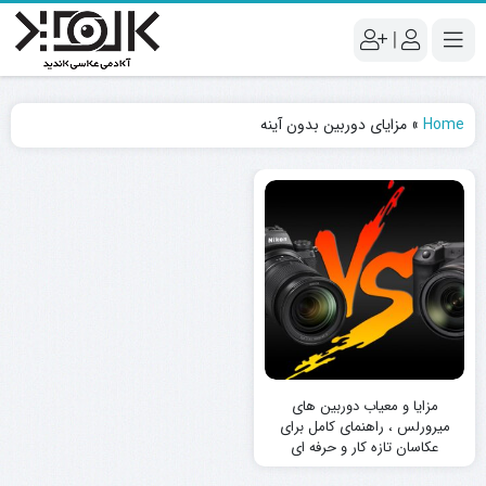
|
Home
»
مزایای دوربین بدون آینه
مزایا و معیاب دوربین های
میرورلس ، راهنمای کامل برای
عکاسان تازه کار و حرفه ای