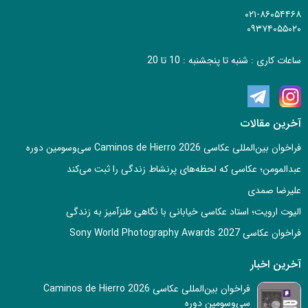
۰۲۱-۸۶۰۵۴۴۶۸
۰۹۳۷۴۰۵۵۰۲۰
ساعات کاری : شنبه تا پنجشنبه : 10 تا 20
آخرین مقالات
فراخوان بین‌المللی عکاسی Caminos de Hierro 2026 سی‌وسومین دوره
عبدالمومن؛ عکاسی که لحظه‌های پرنشاط زندگی را ثبت می‌کند
علیرضا صمدی
الیوت ارویت؛ استاد عکاسی خیابانی با نگاهی طنزآمیز به زندگی
فراخوان عکاسی Sony World Photography Awards 2027
آخرین اخبار
فراخوان بین‌المللی عکاسی Caminos de Hierro 2026
سی‌وسومین دوره