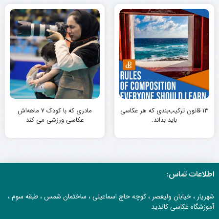
۱۳ قانون ترکیب‌بندی که هر عکاسی
مادری که با کودک ۷ ماهه‌اش
باید بداند.
عکاسی ورزشی می کند
اطلاعات تماس:
شهریار ، خیابان ولیعصر ، کوچه حاج اسماعیلی ، ساختمان شمس ، طبقه سوم ،
آموزشگاه عکاسی کاندید