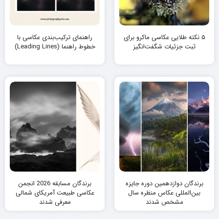
۵ نکته طلایی عکاسی ماکرو برای
راهنمای ترکیب‌بندی عکاسی با
ثبت جزئیات شگفت‌انگیز
خطوط راهنما (Leading Lines)
برندگان دوازدهمین دوره جایزه
برندگان مسابقه 2026 انجمن
بین‌المللی عکاس منظره سال
عکاسی طبیعت آمریکای شمالی
مشخص شدند
معرفی شدند