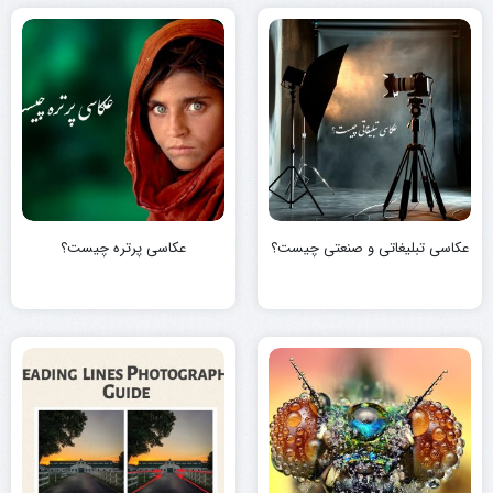
عکاسی تبلیغاتی و صنعتی چیست؟
عکاسی پرتره چیست؟