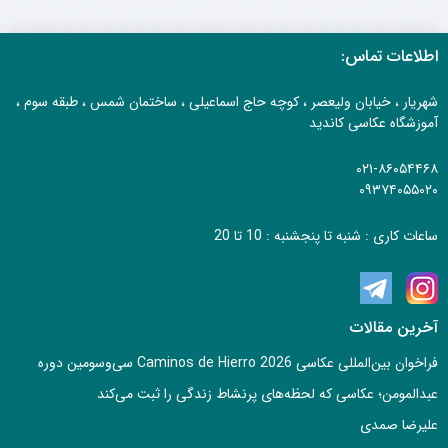
اطلاعات تماس:
شهریار ، خیابان ولیعصر ، کوچه حاج اسماعیلی ، ساختمان شمس ، طبقه سوم ،
آموزشگاه عکاسی کاندید
۰۲۱-۸۶۰۵۴۴۶۸
۰۹۳۷۴۰۵۵۰۲۰
ساعات کاری : شنبه تا پنجشنبه : 10 تا 20
آخرین مقالات
فراخوان بین‌المللی عکاسی Caminos de Hierro 2026 سی‌وسومین دوره
عبدالمومن؛ عکاسی که لحظه‌های پرنشاط زندگی را ثبت می‌کند
علیرضا صمدی