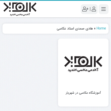
|
Home
»
هادی صمدی استاد عکاسی
آموزشگاه عکاسی در شهریار