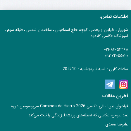
اطلاعات تماس:
شهریار ، خیابان ولیعصر ، کوچه حاج اسماعیلی ، ساختمان شمس ، طبقه سوم ،
آموزشگاه عکاسی کاندید
۰۲۱-۸۶۰۵۴۴۶۸
۰۹۳۷۴۰۵۵۰۲۰
ساعات کاری : شنبه تا پنجشنبه : 10 تا 20
آخرین مقالات
فراخوان بین‌المللی عکاسی Caminos de Hierro 2026 سی‌وسومین دوره
عبدالمومن؛ عکاسی که لحظه‌های پرنشاط زندگی را ثبت می‌کند
علیرضا صمدی