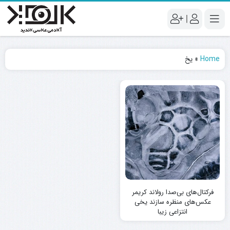
|
Home
»
یخ
فرکتال‌های بی‌صدا رولاند کریمر
عکس‌های منظره سازند یخی
انتزاعی زیبا