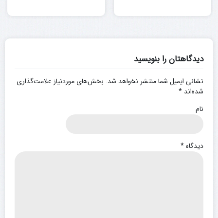
دیدگاهتان را بنویسید
نشانی ایمیل شما منتشر نخواهد شد.
بخش‌های موردنیاز علامت‌گذاری
شده‌اند
*
نام
دیدگاه
*