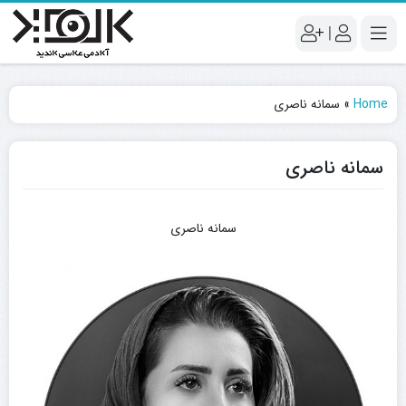
|
Home
»
سمانه ناصری
سمانه ناصری
سمانه ناصری