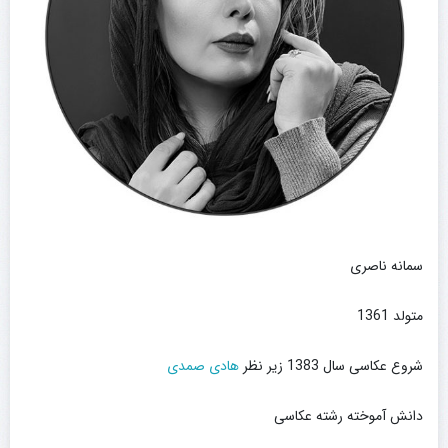
سمانه ناصری
متولد 1361
شروع عکاسی سال 1383 زیر نظر
هادی صمدی
دانش آموخته رشته عکاسی