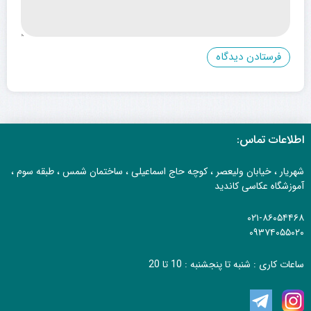
اطلاعات تماس:
شهریار ، خیابان ولیعصر ، کوچه حاج اسماعیلی ، ساختمان شمس ، طبقه سوم ،
آموزشگاه عکاسی کاندید
۰۲۱-۸۶۰۵۴۴۶۸
۰۹۳۷۴۰۵۵۰۲۰
ساعات کاری : شنبه تا پنجشنبه : 10 تا 20