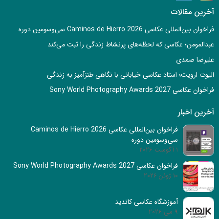
آخرین مقالات
فراخوان بین‌المللی عکاسی Caminos de Hierro 2026 سی‌وسومین دوره
عبدالمومن؛ عکاسی که لحظه‌های پرنشاط زندگی را ثبت می‌کند
علیرضا صمدی
الیوت ارویت؛ استاد عکاسی خیابانی با نگاهی طنزآمیز به زندگی
فراخوان عکاسی Sony World Photography Awards 2027
آخرین اخبار
فراخوان بین‌المللی عکاسی Caminos de Hierro 2026
سی‌وسومین دوره
1 آگوست 2026
فراخوان عکاسی Sony World Photography Awards 2027
10 ژوئن 2026
آموزشگاه عکاسی کاندید
9 می 2026