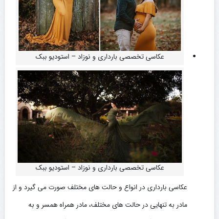
عکاسی تخصصی بارداری و نوزاد – استودیو ببک
عکاسی تخصصی بارداری و نوزاد – استودیو ببک
عکاسی بارداری در انواع و حالت های مختلف صورت می گیرد و از
مادر به تنهایی در حالت های مختلف، مادر همراه همسر و به