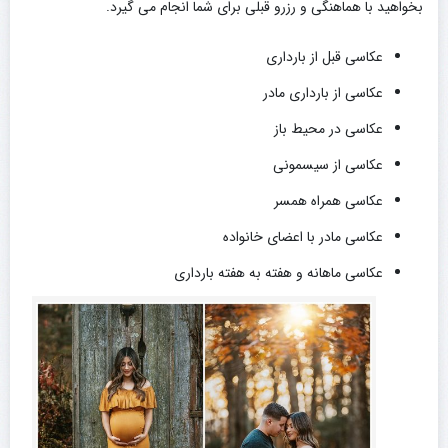
بخواهید با هماهنگی و رزرو قبلی برای شما انجام می گیرد.
عکاسی قبل از بارداری
عکاسی از بارداری مادر
عکاسی در محیط باز
عکاسی از سیسمونی
عکاسی همراه همسر
عکاسی مادر با اعضای خانواده
عکاسی ماهانه و هفته به هفته بارداری