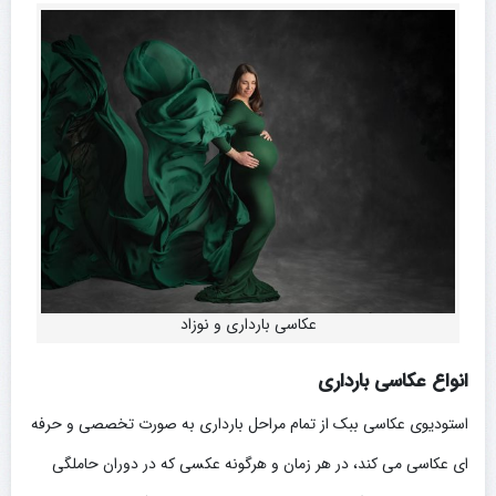
عکاسی بارداری و نوزاد
انواع عکاسی بارداری
استودیوی عکاسی ببک از تمام مراحل بارداری به صورت تخصصی و حرفه
ای عکاسی می کند، در هر زمان و هرگونه عکسی که در دوران حاملگی