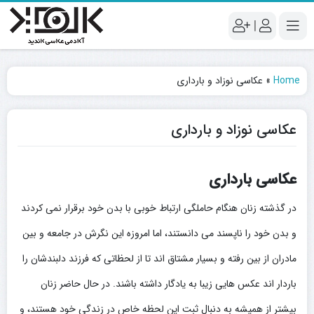
|
Home
»
عکاسی نوزاد و بارداری
عکاسی نوزاد و بارداری
عکاسی بارداری
در گذشته زنان هنگام حاملگی ارتباط خوبی با بدن خود برقرار نمی کردند
و بدن خود را ناپسند می دانستند، اما امروزه این نگرش در جامعه و بین
مادران از بین رفته و بسیار مشتاق اند تا از لحظاتی که فرزند دلبندشان را
باردار اند عکس هایی زیبا به یادگار داشته باشند. در حال حاضر زنان
بیشتر از همیشه به دنبال ثبت این لحظه خاص در زندگی خود هستند، و