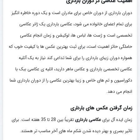
اهمیت عکاسی در دوران بارداری
دوران بارداری از دوران خاص برای مادران است و یک دوره خاطره انگیز
برای تمام اعضای خانواده می شود، عکاسی بارداری یک ژانر عکاسی
تخصصی است و ژست ها، لباس ها، لوکیشن و زمان انجام عکاسی
حاملگی حائز اهمیت است، برای ثبت بهترین عکس ها با کیفیت خوب که
همواره دوران زیبای بارداری را برای شما تداعی کند نیاز به یک آتلیه
عکاسی تخصصی بارداری و عکاس ماهر دارید، اتلیه ی عکاسی ببک با
دکوراسیون و تم های خاص و زیبا بهترین عکاسی را از دوران بارداری شما
انجام می دهد.
زمان گرفتن عکس های بارداری
زمان ایده آل برای
عکاسی بارداری
تقریباً بین 28 تا 35 هفته است. برای
تاثیر بصری و بهتر دیده شدن شکم ماه های آخر مناسب تر هستند.