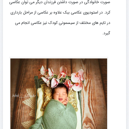
صورت خانوادگی در صورت داشتن فرزندان دیگر می توان عکاسی
کرد. در استودیوی عکاسی ببک علاوه بر عکاسی از مراحل بارداری
در تایم های مختلف از سیسمونی کودک نیز عکاسی انجام می
گیرد.