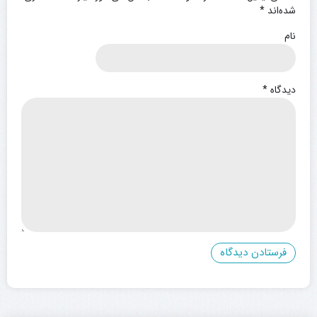
شده‌اند
*
نام
دیدگاه
*