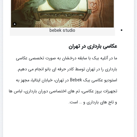
bebek studio
عکاسی بارداری در تهران
ما در آتلیه ببک با سابقه درخشان به صورت تخصصی عکاسی
بارداری را در تهران توسط کادر حرفه ای بانو انجام می دهیم.
استودیو عکاسی ببک Bebek در تهران، خیابان ایتالیا، مجهز به
تجهیزات بروز عکاسی، تم های اختصاصی دوران بارداری، لباس ها
و تاج های بارداری و … است.