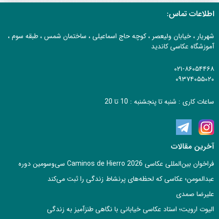
اطلاعات تماس:
شهریار ، خیابان ولیعصر ، کوچه حاج اسماعیلی ، ساختمان شمس ، طبقه سوم ،
آموزشگاه عکاسی کاندید
۰۲۱-۸۶۰۵۴۴۶۸
۰۹۳۷۴۰۵۵۰۲۰
ساعات کاری : شنبه تا پنجشنبه : 10 تا 20
آخرین مقالات
فراخوان بین‌المللی عکاسی Caminos de Hierro 2026 سی‌وسومین دوره
عبدالمومن؛ عکاسی که لحظه‌های پرنشاط زندگی را ثبت می‌کند
علیرضا صمدی
الیوت ارویت؛ استاد عکاسی خیابانی با نگاهی طنزآمیز به زندگی