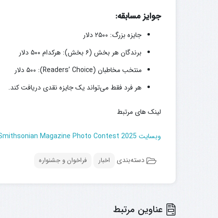
جوایز مسابقه:
جایزه بزرگ: ۲۵۰۰ دلار
برندگان هر بخش (۶ بخش): هرکدام ۵۰۰ دلار
منتخب مخاطبان (Readers’ Choice): ۵۰۰ دلار
هر فرد فقط می‌تواند یک جایزه نقدی دریافت کند.
لینک های مرتبط
وبسایت Smithsonian Magazine Photo Contest 2025
دسته‌بندی
اخبار
فراخوان و جشنواره
عناوین مرتبط