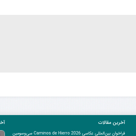
آخرین مقالات
آخر
فراخوان بین‌المللی عکاسی Caminos de Hierro 2026 سی‌وسومین