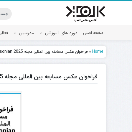
صفحه اصلی
دوره های آموزشی
مدرسین
فعال
Home
»
فراخوان عکس مسابقه بین المللی مجله Smithsonian 2025 منتشر شد.
فراخوان عکس مسابقه بین المللی مجله Smithsonian 2025 منتشر شد.