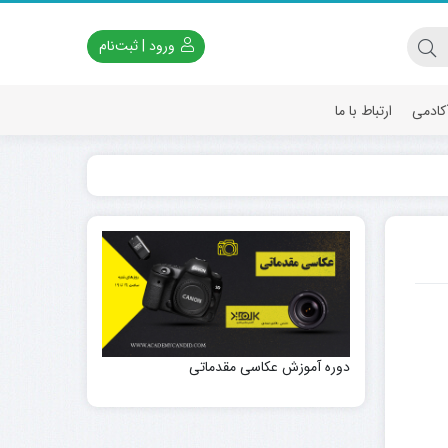
ورود | ثبت‌نام
آکادمی
ارتباط با ما
دوره آموزش عکاسی مقدماتی