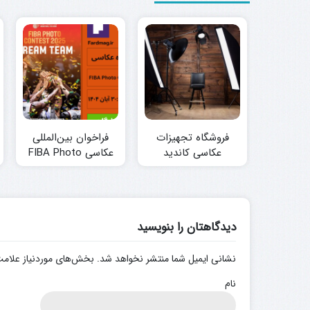
فروشگاه تجهیزات
فراخوان بین‌المللی
عکاسی کاندید
عکاسی FIBA Photo
Contest 2025
دیدگاهتان را بنویسید
نشانی ایمیل شما منتشر نخواهد شد.
بخش‌های موردنیاز علامت
نام