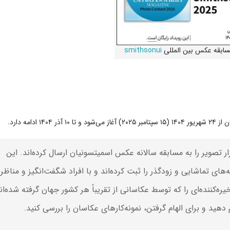
سابقه عکس بین المللی
smithsonui
امه دارد.
ل ۲۰ سال گذشته، خوانندگان بیش از ۴۷۰ هزار تصویر را به مسابقه سالانه عکس اسمیتسونیان ارسال کرده‌اند. این
‌های تماشایی و زودگذر را ثبت کرده‌اند و با افراد شگفت‌انگیز و مناظر
یره‌کننده‌ای را که توسط عکاسانی از تقریباً هر کشور جهان گرفته شده‌ان
ید و برای الهام گرفتن، نمونه‌کارهای عکاسان را بررسی کنید.