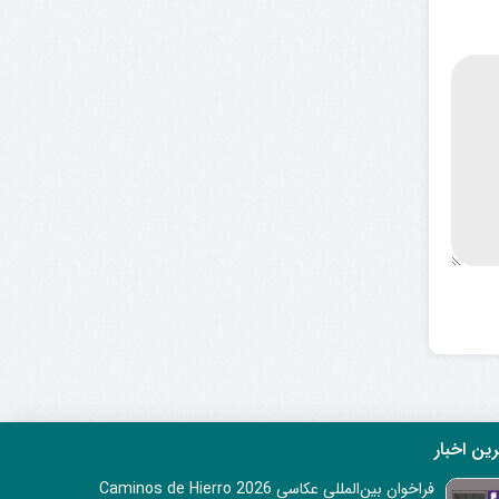
ین اخبار
فراخوان بین‌المللی عکاسی Caminos de Hierro 2026