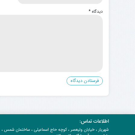
دیدگاه
*
اطلاعات تماس:
شهریار ، خیابان ولیعصر ، کوچه حاج اسماعیلی ، ساختمان شمس ،