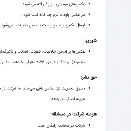
عکس‌های موبایلی نیز پذیرفته می‌شوند.
هر عکس باید با فرم جداگانه ثبت شود.
ارسال عکس از طریق پست یا ایمیل پذیرفته نمی‌شود.
داوری:
مجموع). برندگان در بهار ۲۰۲۶ معرفی خواهند شد. رأی‌گیری عمومی نیز برای انتخاب جایزه منتخب مخاطبان برگزار می‌شود.
حق نشر:
حقوق عکس‌ها نزد عکاس باقی می‌ماند اما شرکت در مس
هزینه اضافی می‌دهد.
هزینه شرکت در مسابقه:
شرکت در مسابقه رایگان است.