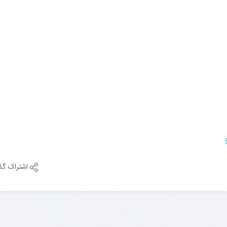
اشتراک گذ