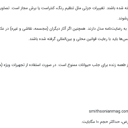
 دی ۱۴۰۱ (۱ ژانویه ۲۰۲۳) به بعد گرفته شده باشند. تغییرات جزئی مثل تنظیم رنگ، کنتراست یا برش مجاز است. تصاویر
شوند.
به رضایت‌نامه مدل دارند. همچنین اگر آثار دیگران (مجسمه، نقاشی و غیره) در ع
‌ها باید با رعایت قوانین محلی و بین‌المللی گرفته شده باشند.
ز طعمه زنده برای جلب حیوانات ممنوع است. در صورت استفاده از تجهیزات ویژه (م