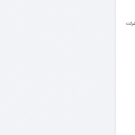
ه شرکت