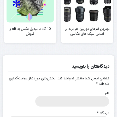
بهترین لنزهای دوربین هر برند بر
10 گام تا تبدیل عکس به nft و
اساس سبک های عکاسی
فروش
دیدگاهتان را بنویسید
نشانی ایمیل شما منتشر نخواهد شد.
بخش‌های موردنیاز علامت‌گذاری
شده‌اند
*
نام
دیدگاه
*