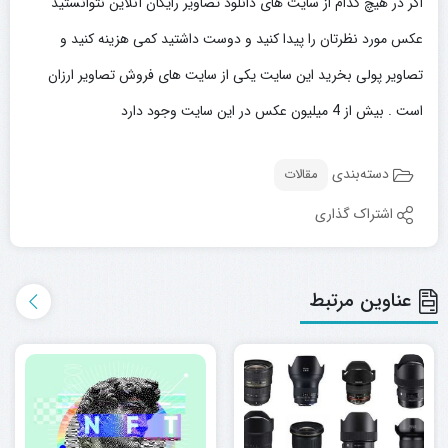
اگر در هیچ کدام از سایت های دانلود تصاویر رایگان آنلاین نتوانستید
عکس مورد نظرتان را پیدا کنید و دوست داشتید کمی هزینه کنید و
تصاویر پولی بخرید این سایت یکی از سایت های فروش تصاویر ارزان
است . بیش از 4 میلیون عکس در این سایت وجود دارد
دسته‌بندی
مقالات
اشتراک گذاری
عناوین مرتبط