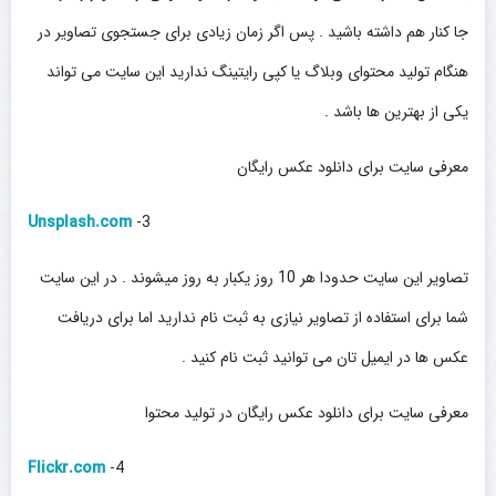
جا کنار هم داشته باشید . پس اگر زمان زیادی برای جستجوی تصاویر در
هنگام تولید محتوای وبلاگ یا کپی رایتینگ ندارید این سایت می تواند
یکی از بهترین ها باشد .
معرفی سایت برای دانلود عکس رایگان
U
nsplash.com
3-
تصاویر این سایت حدودا هر 10 روز یکبار به روز میشوند . در این سایت
شما برای استفاده از تصاویر نیازی به ثبت نام ندارید اما برای دریافت
عکس ها در ایمیل تان می توانید ثبت نام کنید .
معرفی سایت برای دانلود عکس رایگان در تولید محتوا
Flickr.com
4-