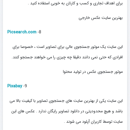
برای اهداف تجاری و کسب و کارتان به خوبی استفاده کنید .
بهترین سایت عکس خارجی
Picsearch.com
8-
این سایت یک موتور جستجوی عالی برای تصاویر است ، خصوصا برای
افرادی که حتی نمی دانند دقیقا چه چیزی را می خواهند جستجو کنند.
موتور جستجوی عکس در تولید محتوا
Pixabay
9-
این سایت یکی از بهترین سایت های جستجوی تصاویر با کیفیت بالا می
باشد و هیچ محدودیتی در دانلود تصاویر رایگان ندارد . عکس های این
سایت توسط کاربران آپلود می شوند .