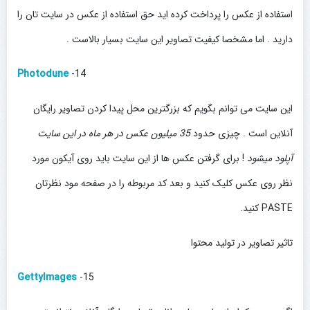
استفاده از عکس را پرداخت کرده اید حق استفاده از عکس در سایت تان را
دارید . اما مشخصا کیفیت تصاویر این سایت بسیار بالاست .
Photodune
14-
این سایت می توانم بگویم که بزرگترین محل پیدا کردن تصاویر رایگان
آنلاین است . چیزی حدود
35 میلیون عکس در هر ماه در این سایت
آپلود میشود
! برای گرفتن عکس ها از این سایت باید روی آیکون مورد
نظر روی عکس کلیک کنید و بعد کد مربوطه را در صفحه مود نظرتان
PASTE کنید.
تاثیر تصاویر در تولید محتوا
GettyImages
15-