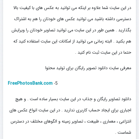
در این سایت شما علاوه بر اینکه می توانید به عکس های با کیفیت بالا
دسترسی داشته باشید می توانید عکس های خودتان را هم به اشتراک
بگذارید . همین طور در این سایت می توانید تصاویر خودتان را ویرایش
هم بکنید . البته زمانی می توانید از امکانات این سایت استفاده کنید که
حتما در این سایت ثبت نام کنید .
معرفی سایت دانلود تصویر رایگان برای تولید محتوا
FreePhotosBank.com
5-
دانلود تصاویر رایگان و جذاب در این سایت بسیار ساده است . و هیچ
اجباری برای ایجاد حساب کاربری ندارید . در این سایت انواع عکس های
انتزاعی ، معماری ، طبیعت ، تصاویر زمینه و الگوهای مختلف در دسترس
شماست .