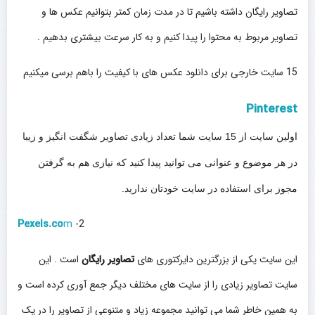
تصاویر رایگان داشته باشیم تا در مدت زمان کمتر بتوانیم عکس ها و
تصاویر مربوط به محتوا را پیدا کنیم و به کار سرعت بیشتری بدهیم .
15 سایت خارجی برای دانلود عکس های با کیفیت را باهم برسی میکنیم
Pinterest
اولین سایت از 15 سایت شما تعداد زیادی تصاویر شگفت انگیز و زیبا
در هر موضوع و عنوانی می توانید پیدا کنید که نیازی هم به گرفتن
مجوز برای استفاده در سایت خودتان ندارید.
Pexels.co
m
2-
این سایت یکی از بزرگترین دایرکتوری های
تصاویر رایگان
است . این
سایت تصاویر زیادی را از سایت های مختلف دیگر جمع آوری کرده است و
به همین خاطر شما می توانید مجموعه زیاد و متنوعی از تصاویر را در یک