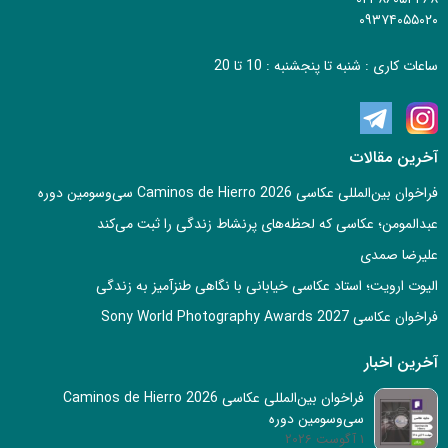
۰۹۳۷۴۰۵۵۰۲۰
ساعات کاری : شنبه تا پنجشنبه : 10 تا 20
آخرین مقالات
فراخوان بین‌المللی عکاسی Caminos de Hierro 2026 سی‌وسومین دوره
عبدالمومن؛ عکاسی که لحظه‌های پرنشاط زندگی را ثبت می‌کند
علیرضا صمدی
الیوت ارویت؛ استاد عکاسی خیابانی با نگاهی طنزآمیز به زندگی
فراخوان عکاسی Sony World Photography Awards 2027
آخرین اخبار
فراخوان بین‌المللی عکاسی Caminos de Hierro 2026
سی‌وسومین دوره
1 آگوست 2026