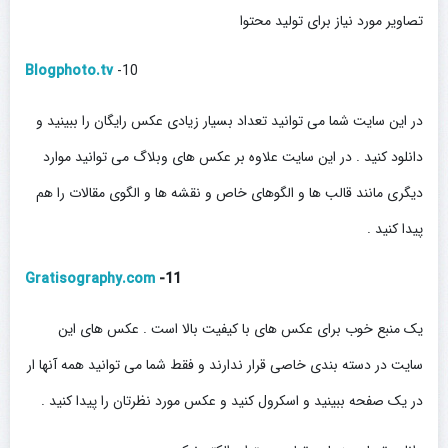
تصاویر مورد نیاز برای تولید محتوا
B
logphoto.tv
10-
در این سایت شما می توانید تعداد بسیار زیادی عکس رایگان را ببینید و
دانلود کنید . در این سایت علاوه بر عکس های وبلاگ می توانید موارد
دیگری مانند قالب ها و الگوهای خاص و نقشه ها و الگوی مقالات را هم
پیدا کنید .
Gratisography.com
11-
یک منبع خوب برای عکس های با کیفیت بالا است . عکس های این
سایت در دسته بندی خاصی قرار ندارند و فقط شما می توانید همه آنها ار
در یک صفحه ببینید و اسکرول کنید و عکس مورد نظرتان را پیدا کنید .