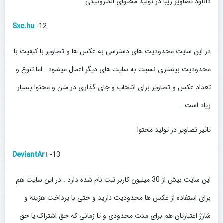
دانلود تصاویر زیبا در تولید محتوای الکترونیکی
Sxc.hu
12-
در این سایت محدودیت های دسترسی به عکس ها و تصاویر با کیفیت با
محدودیت بیشتری نسبت به سایت های دیگر اعمال میشود . اما تنوع و
تعداد عکس و تصاویر برای انتخاب و جای گذاری در متن و محتوا بسیار
زیاد است .
تاثیر تصاویر در تولید محتوا
DeviantAr
t
13-
این سایت بیش از 30 میلیون کاربر ثبت نام شده دارد . در این سایت هم
برای استفاده از عکس ها محدودیت دارید و حتی با پرداخت هزینه و
شارژ اعتبارتان هم برای مدت محدودی و تا زمانی که حق اشتراک یا حق