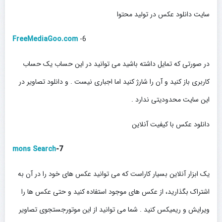
سایت دانلود عکس در تولید محتوا
FreeMediaGoo.com
6-
در صورتی که تمایل داشته باشید می توانید در این حساب یک حساب
کاربری باز کنید و آن را شارژ کنید اما اجباری نیست . و دانلود تصاویر در
این سایت محدودیتی ندارد .
دانلود عکس با کیفیت آنلاین
mons Search
7-
یک ابزار آنلاین بسیار کاراست که می توانید عکس های خود را در آن به
اشتراک بگذارید، از عکس های موجود استفاده کنید و حتی عکس ها را
ویرایش و ریمیکس کنید . شما می توانید از این موتورجستجوی تصاویر