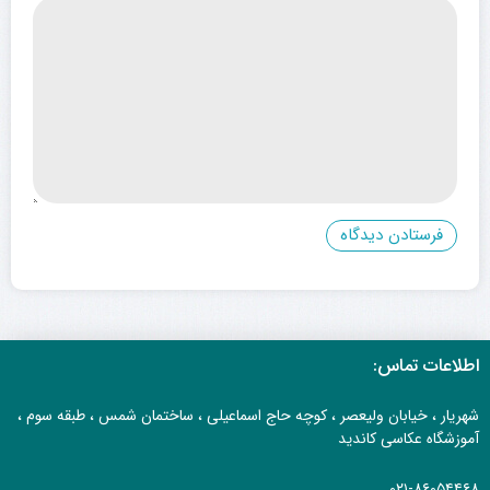
اطلاعات تماس:
شهریار ، خیابان ولیعصر ، کوچه حاج اسماعیلی ، ساختمان شمس ، طبقه سوم ،
آموزشگاه عکاسی کاندید
۰۲۱-۸۶۰۵۴۴۶۸