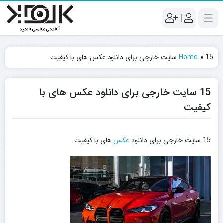
|
15 سایت خارجی برای دانلود عکس های با کیفیت
»
Home
15 سایت خارجی برای دانلود عکس های با
کیفیت
15 سایت خارجی برای دانلود
عکس
های با کیفیت