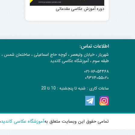
دوره آموزش عکاسی مقدماتی
اطلاعات تماس:
شهریار ، خیابان ولیعصر ، کوچه حاج اسماعیلی ، ساختمان شمس ،
طبقه سوم ، آموزشگاه عکاسی کاندید
۰۲۱-۸۶۰۵۴۴۶۸
۰۹۳۷۴۰۵۵۰۲۰
ساعات کاری : شنبه تا پنجشنبه : 10 تا 20
تمامی حقوق این وبسایت متعلق به
آموزشگاه عکاسی کاندید
م