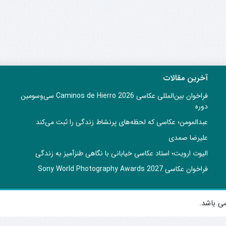
آخرین مقالات
فراخوان بین‌المللی عکاسی Caminos de Hierro 2026 سی‌وسومین
دوره
عبدالمومن؛ عکاسی که لحظه‌های پرنشاط زندگی را ثبت می‌کند
علیرضا صمدی
الیوت ارویت؛ استاد عکاسی خیابانی با نگاهی طنزآمیز به زندگی
فراخوان عکاسی Sony World Photography Awards 2027
ی باشد.