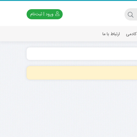
ورود | ثبت‌نام
آکادمی
ارتباط با ما